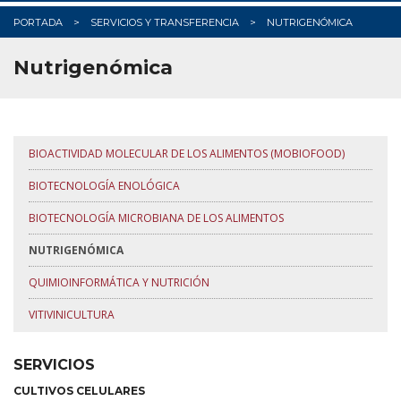
PORTADA
SERVICIOS Y TRANSFERENCIA
NUTRIGENÓMICA
Nutrigenómica
BIOACTIVIDAD MOLECULAR DE LOS ALIMENTOS (MOBIOFOOD)
BIOTECNOLOGÍA ENOLÓGICA
BIOTECNOLOGÍA MICROBIANA DE LOS ALIMENTOS
NUTRIGENÓMICA
QUIMIOINFORMÁTICA Y NUTRICIÓN
VITIVINICULTURA
SERVICIOS
CULTIVOS CELULARES