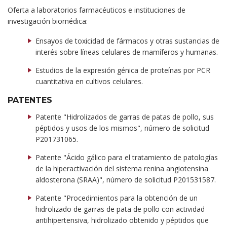
Oferta a laboratorios farmacéuticos e instituciones de
investigación biomédica:
Ensayos de toxicidad de fármacos y otras sustancias de
interés sobre líneas celulares de mamíferos y humanas.
Estudios de la expresión génica de proteínas por PCR
cuantitativa en cultivos celulares.
PATENTES
Patente "Hidrolizados de garras de patas de pollo, sus
péptidos y usos de los mismos", número de solicitud
P201731065.
Patente "Ácido gálico para el tratamiento de patologías
de la hiperactivación del sistema renina angiotensina
aldosterona (SRAA)", número de solicitud P201531587.
Patente "Procedimientos para la obtención de un
hidrolizado de garras de pata de pollo con actividad
antihipertensiva, hidrolizado obtenido y péptidos que